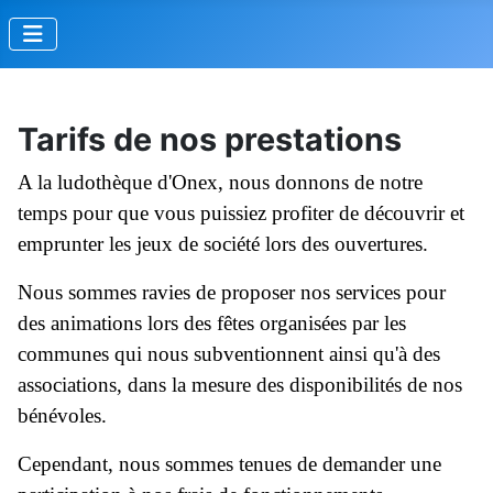
Tarifs de nos prestations
A la ludothèque d'Onex, nous donnons de notre
temps pour que vous puissiez profiter de découvrir et
emprunter les jeux de société lors des ouvertures.
Nous sommes ravies de proposer nos services pour
des animations lors des fêtes organisées par les
communes qui nous subventionnent ainsi qu'à des
associations, dans la mesure des disponibilités de nos
bénévoles.
Cependant, nous sommes tenues de demander une