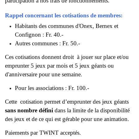
participation à nos frais de fonctionnements.
Rappel concernant les cotisations de membres:
Habitants des communes d'Onex, Bernex et
Confignon : Fr. 40.-
Autres communes : Fr. 50.-
Ces cotisations donnent droit à jouer sur place et/ou
emprunter 5 jeux par mois et 5 jeux géants ou
d'anniversaire pour une semaine.
Pour les associations : Fr. 100.-
Cette cotisation permet d’emprunter des jeux géants
sans nombre défini
dans la limite de la disponibilité
des jeux et de ce qui est gérable pour une animation.
Paiements par TWINT acceptés.