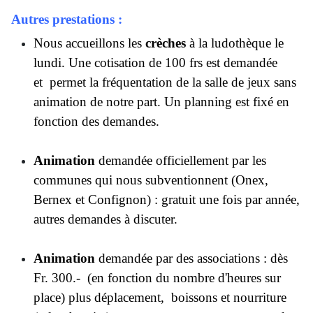
Autres prestations :
Nous accueillons les
crèches
à la ludothèque le
lundi. Une cotisation de 100 frs est demandée
et permet la fréquentation de la salle de jeux sans
animation de notre part. Un planning est fixé en
fonction des demandes.
Animation
demandée officiellement par les
communes qui nous subventionnent (Onex,
Bernex et Confignon) : gratuit une fois par année,
autres demandes à discuter.
Animation
demandée par des associations : dès
Fr. 300.- (en fonction du nombre d'heures sur
place) plus déplacement, boissons et nourriture